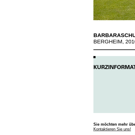
BARBARASCHU
BERGHEIM, 201
KURZINFORMA
Sie möchten mehr über
Kontaktieren Sie uns!