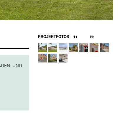
PROJEKTFOTOS
ADEN- UND