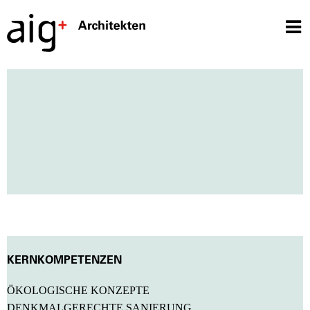
KERNKOMPETENZEN
ÖKOLOGISCHE KONZEPTE
DENKMALGERECHTE SANIERUNG