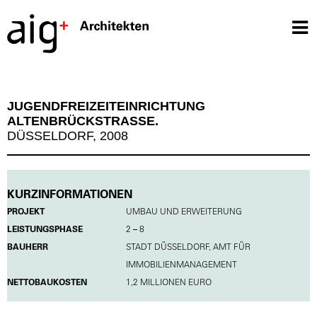
JUGENDFREIZEITEINRICHTUNG
ALTENBRÜCKSTRASSE.
DÜSSELDORF, 2008
KURZINFORMATIONEN
PROJEKT
UMBAU UND ERWEITERUNG
LEISTUNGSPHASE
2 – 8
BAUHERR
STADT DÜSSELDORF, AMT FÜR
IMMOBILIENMANAGEMENT
NETTOBAUKOSTEN
1,2 MILLIONEN EURO