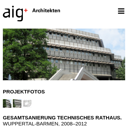
PROJEKTFOTOS
GESAMTSANIERUNG TECHNISCHES RATHAUS.
WUPPERTAL-BARMEN, 2008–2012