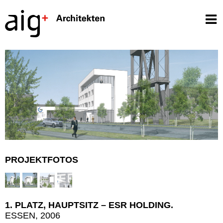
PROJEKTFOTOS
1. PLATZ, HAUPTSITZ – ESR HOLDING.
ESSEN, 2006