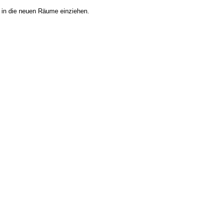
 in die neuen Räume einziehen.