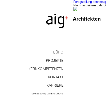
Fertigstellung denkmalg
Nach fast einem Jahr B
Architekten
BÜRO
PROJEKTE
KERNKOMPE­TENZEN
KONTAKT
KARRIERE
IMPRESSUM | DATENSCHUTZ