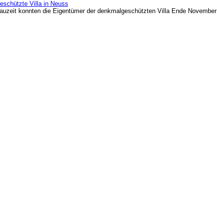
eschützte Villa in Neuss
auzeit konnten die Eigentümer der denkmalgeschützten Villa Ende November