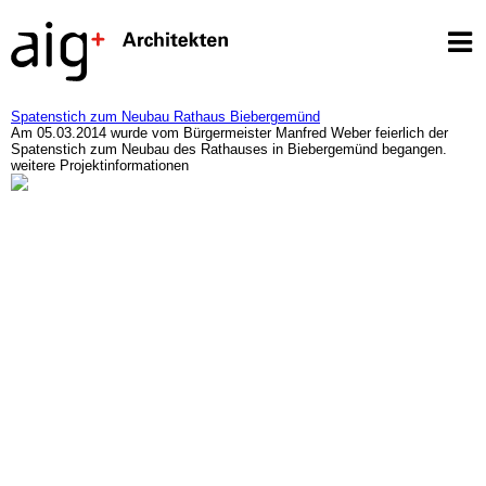
Spatenstich zum Neubau Rathaus Biebergemünd
Am 05.03.2014 wurde vom Bürgermeister Manfred Weber feierlich der
Spatenstich zum Neubau des Rathauses in Biebergemünd begangen.
weitere Projektinformationen