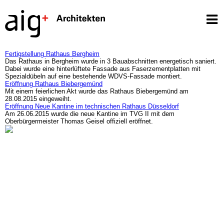
Fertigstellung Rathaus Bergheim
Das Rathaus in Bergheim wurde in 3 Bauabschnitten energetisch saniert.
Dabei wurde eine hinterlüftete Fassade aus Faserzementplatten mit
Spezialdübeln auf eine bestehende WDVS-Fassade montiert.
Eröffnung Rathaus Biebergemünd
Mit einem feierlichen Akt wurde das Rathaus Biebergemünd am
28.08.2015 eingeweiht.
Eröffnung Neue Kantine im technischen Rathaus Düsseldorf
Am 26.06.2015 wurde die neue Kantine im TVG II mit dem
Oberbürgermeister Thomas Geisel offiziell eröffnet.