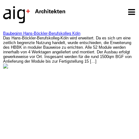
Baubeginn Hans-Böckler-Berufskolleg Köln
Das Hans-Böckler-Berufskolleg-Köln wird erweitert. Da es sich um eine
zeitlich begrenzte Nutzung handelt, wurde entschieden, die Erweiterung
des HBBK in moduler Bauweise zu errichten. Alle 52 Module werden
innerhalb von 4 Werktagen angeliefert und montiert. Der Ausbau erfolgt
gewerkeweise vor Ort. Insgesamt werden für die rund 1500qm BGF von
Anlieferung der Module bis zur Fertigstellung 15 […]