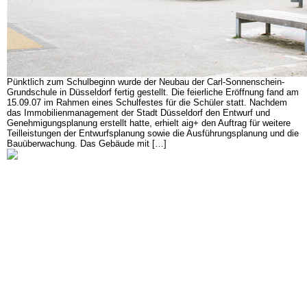
Pünktlich zum Schulbeginn wurde der Neubau der Carl-Sonnenschein-
Grundschule in Düsseldorf fertig gestellt. Die feierliche Eröffnung fand am
15.09.07 im Rahmen eines Schulfestes für die Schüler statt. Nachdem
das Immobilienmanagement der Stadt Düsseldorf den Entwurf und
Genehmigungsplanung erstellt hatte, erhielt aig+ den Auftrag für weitere
Teilleistungen der Entwurfsplanung sowie die Ausführungsplanung und die
Bauüberwachung. Das Gebäude mit […]