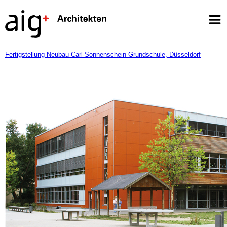
Fertigstellung Neubau Carl-Sonnenschein-Grundschule, Düsseldorf