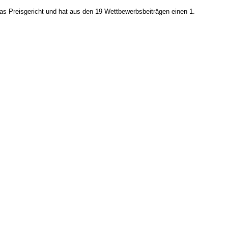
as Preisgericht und hat aus den 19 Wettbewerbsbeiträgen einen 1.