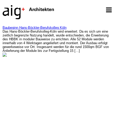
Baubeginn Hans-Böckler-Berufskolleg Köln
Das Hans-Böckler-Berufskolleg-Köln wird erweitert. Da es sich um eine
zeitlich begrenzte Nutzung handelt, wurde entschieden, die Erweiterung
des HBBK in moduler Bauweise zu errichten. Alle 52 Module werden
innerhalb von 4 Werktagen angeliefert und montiert. Der Ausbau erfolgt
gewerkeweise vor Ort. Insgesamt werden für die rund 1500qm BGF von
Anlieferung der Module bis zur Fertigstellung 15 […]